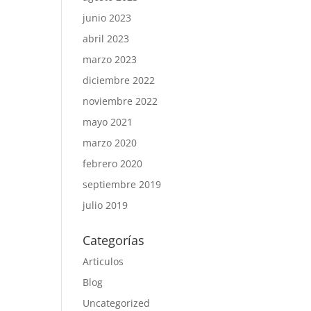
junio 2023
abril 2023
marzo 2023
diciembre 2022
noviembre 2022
mayo 2021
marzo 2020
febrero 2020
septiembre 2019
julio 2019
Categorías
Articulos
Blog
Uncategorized