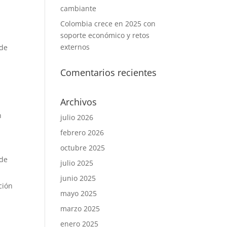
cambiante
Colombia crece en 2025 con
soporte económico y retos
externos
 de
Comentarios recientes
Archivos
n
julio 2026
febrero 2026
octubre 2025
 de
julio 2025
junio 2025
ción
mayo 2025
marzo 2025
enero 2025