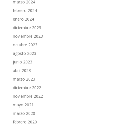
marzo 2024
febrero 2024
enero 2024
diciembre 2023
noviembre 2023
octubre 2023
agosto 2023
junio 2023
abril 2023
marzo 2023
diciembre 2022
noviembre 2022
mayo 2021
marzo 2020
febrero 2020