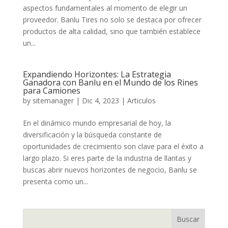
aspectos fundamentales al momento de elegir un
proveedor. Banlu Tires no solo se destaca por ofrecer
productos de alta calidad, sino que también establece
un...
Expandiendo Horizontes: La Estrategia
Ganadora con Banlu en el Mundo de los Rines
para Camiones
by
sitemanager
|
Dic 4, 2023
|
Articulos
En el dinámico mundo empresarial de hoy, la
diversificación y la búsqueda constante de
oportunidades de crecimiento son clave para el éxito a
largo plazo. Si eres parte de la industria de llantas y
buscas abrir nuevos horizontes de negocio, Banlu se
presenta como un...