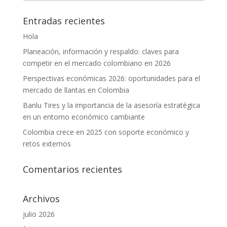
Entradas recientes
Hola
Planeación, información y respaldo: claves para
competir en el mercado colombiano en 2026
Perspectivas económicas 2026: oportunidades para el
mercado de llantas en Colombia
Banlu Tires y la importancia de la asesoría estratégica
en un entorno económico cambiante
Colombia crece en 2025 con soporte económico y
retos externos
Comentarios recientes
Archivos
julio 2026