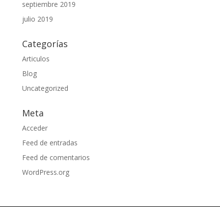
septiembre 2019
julio 2019
Categorías
Articulos
Blog
Uncategorized
Meta
Acceder
Feed de entradas
Feed de comentarios
WordPress.org