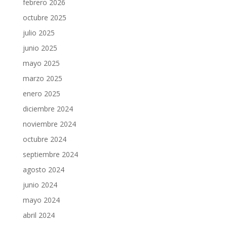
febrero 2026
octubre 2025
julio 2025
junio 2025
mayo 2025
marzo 2025
enero 2025
diciembre 2024
noviembre 2024
octubre 2024
septiembre 2024
agosto 2024
junio 2024
mayo 2024
abril 2024