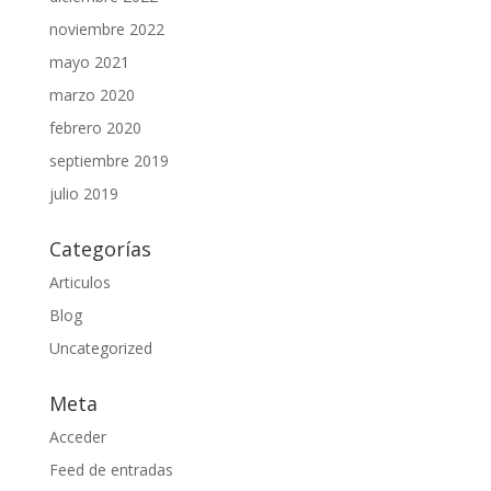
noviembre 2022
mayo 2021
marzo 2020
febrero 2020
septiembre 2019
julio 2019
Categorías
Articulos
Blog
Uncategorized
Meta
Acceder
Feed de entradas