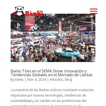
Banlu Tires en el SEMA Show: Innovación y
Tendencias Globales en el Mercado de Llantas
by
banlu
|
Nov 4, 2024
|
Articulos
,
Blog
La industria de las llantas está en constante evolución,
impulsada por nuevas tecnologías, tendencias de
sostenibilidad y un cambio en las preferencias del