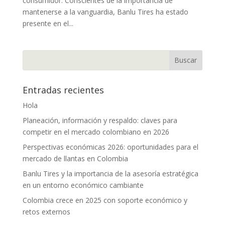
consumidor. Conscientes de la importancia de
mantenerse a la vanguardia, Banlu Tires ha estado
presente en el...
Entradas recientes
Hola
Planeación, información y respaldo: claves para
competir en el mercado colombiano en 2026
Perspectivas económicas 2026: oportunidades para el
mercado de llantas en Colombia
Banlu Tires y la importancia de la asesoría estratégica
en un entorno económico cambiante
Colombia crece en 2025 con soporte económico y
retos externos