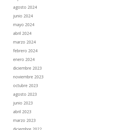
agosto 2024
junio 2024
mayo 2024
abril 2024
marzo 2024
febrero 2024
enero 2024
diciembre 2023
noviembre 2023
octubre 2023
agosto 2023
junio 2023
abril 2023
marzo 2023
diciembre 2022