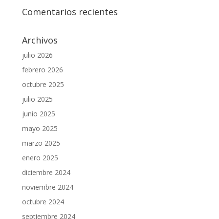
Comentarios recientes
Archivos
julio 2026
febrero 2026
octubre 2025
julio 2025
junio 2025
mayo 2025
marzo 2025
enero 2025
diciembre 2024
noviembre 2024
octubre 2024
septiembre 2024