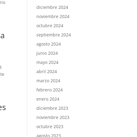
rio
diciembre 2024
noviembre 2024
octubre 2024
ia
septiembre 2024
agosto 2024
junio 2024
mayo 2024
8
abril 2024
nte
marzo 2024
febrero 2024
enero 2024
es
diciembre 2023
noviembre 2023
octubre 2023
agosto 2023