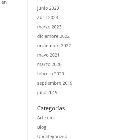
r en
junio 2023
abril 2023
marzo 2023
diciembre 2022
noviembre 2022
mayo 2021
marzo 2020
febrero 2020
septiembre 2019
julio 2019
Categorías
Articulos
Blog
Uncategorized