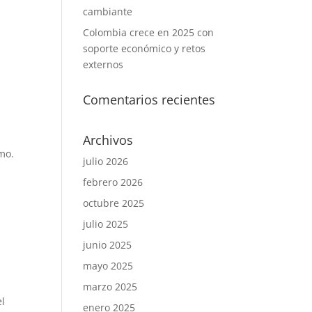
cambiante
Colombia crece en 2025 con
soporte económico y retos
externos
Comentarios recientes
Archivos
mo.
julio 2026
febrero 2026
octubre 2025
julio 2025
junio 2025
mayo 2025
marzo 2025
el
enero 2025