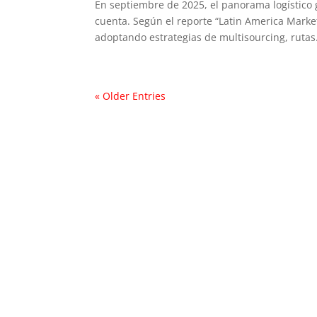
En septiembre de 2025, el panorama logístico
cuenta. Según el reporte “Latin America Mar
adoptando estrategias de multisourcing, rutas.
« Older Entries