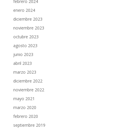
febrero 2024
enero 2024
diciembre 2023
noviembre 2023
octubre 2023
agosto 2023
junio 2023
abril 2023
marzo 2023
diciembre 2022
noviembre 2022
mayo 2021
marzo 2020
febrero 2020
septiembre 2019