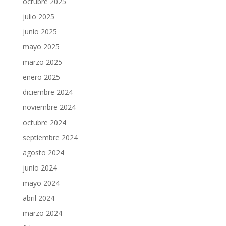
octubre 2025
julio 2025
junio 2025
mayo 2025
marzo 2025
enero 2025
diciembre 2024
noviembre 2024
octubre 2024
septiembre 2024
agosto 2024
junio 2024
mayo 2024
abril 2024
marzo 2024