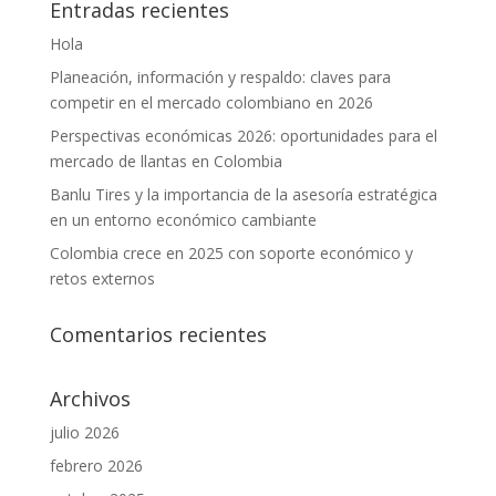
Entradas recientes
Hola
Planeación, información y respaldo: claves para
competir en el mercado colombiano en 2026
Perspectivas económicas 2026: oportunidades para el
mercado de llantas en Colombia
Banlu Tires y la importancia de la asesoría estratégica
en un entorno económico cambiante
Colombia crece en 2025 con soporte económico y
retos externos
Comentarios recientes
Archivos
julio 2026
febrero 2026