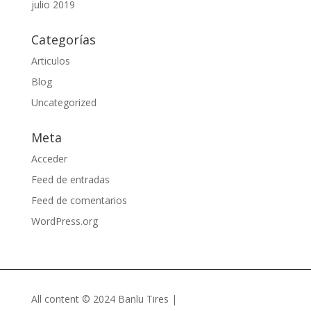
julio 2019
Categorías
Articulos
Blog
Uncategorized
Meta
Acceder
Feed de entradas
Feed de comentarios
WordPress.org
All content © 2024 Banlu Tires |