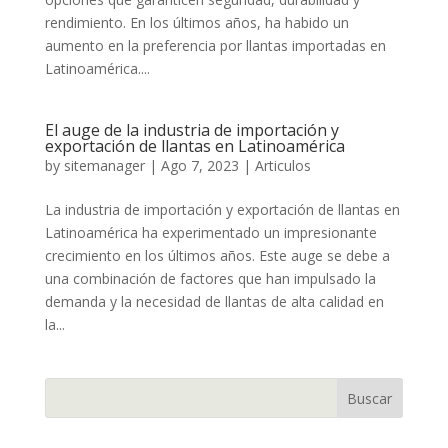
rendimiento. En los últimos años, ha habido un
aumento en la preferencia por llantas importadas en
Latinoamérica....
El auge de la industria de importación y
exportación de llantas en Latinoamérica
by
sitemanager
|
Ago 7, 2023
|
Articulos
La industria de importación y exportación de llantas en
Latinoamérica ha experimentado un impresionante
crecimiento en los últimos años. Este auge se debe a
una combinación de factores que han impulsado la
demanda y la necesidad de llantas de alta calidad en
la...