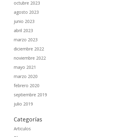
octubre 2023
agosto 2023
junio 2023
abril 2023
marzo 2023
diciembre 2022
noviembre 2022
mayo 2021
marzo 2020
febrero 2020
septiembre 2019
julio 2019
Categorías
Articulos