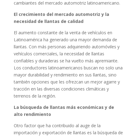
cambiantes del mercado automotriz latinoamericano.
El crecimiento del mercado automotriz y la
necesidad de llantas de calidad
El aumento constante de la venta de vehículos en
Latinoamérica ha generado una mayor demanda de
llantas. Con más personas adquiriendo automóviles y
vehículos comerciales, la necesidad de llantas
confiables y duraderas se ha vuelto más apremiante.
Los conductores latinoamericanos buscan no solo una
mayor durabilidad y rendimiento en sus llantas, sino
también opciones que les ofrezcan un mejor agarre y
tracción en las diversas condiciones climáticas y
terrenos de la región.
La búsqueda de llantas más económicas y de
alto rendimiento
Otro factor que ha contribuido al auge de la
importación y exportación de llantas es la búsqueda de