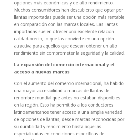
opciones más económicas y de alto rendimiento.
Muchos consumidores han descubierto que optar por
llantas importadas puede ser una opción más rentable
en comparación con las marcas locales. Las llantas
importadas suelen ofrecer una excelente relación
calidad-precio, lo que las convierte en una opción
atractiva para aquellos que desean obtener un alto
rendimiento sin comprometer la seguridad y la calidad.
La expansión del comercio internacional y el
acceso a nuevas marcas
Con el aumento del comercio internacional, ha habido
una mayor accesibilidad a marcas de llantas de
renombre mundial que antes no estaban disponibles
en la región. Esto ha permitido a los conductores
latinoamericanos tener acceso a una amplia variedad
de opciones de llantas, desde marcas reconocidas por
su durabilidad y rendimiento hasta aquellas
especializadas en condiciones específicas de