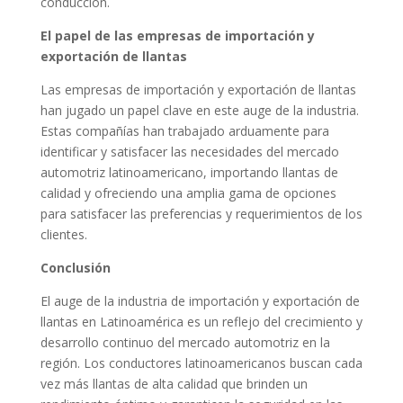
conducción.
El papel de las empresas de importación y
exportación de llantas
Las empresas de importación y exportación de llantas
han jugado un papel clave en este auge de la industria.
Estas compañías han trabajado arduamente para
identificar y satisfacer las necesidades del mercado
automotriz latinoamericano, importando llantas de
calidad y ofreciendo una amplia gama de opciones
para satisfacer las preferencias y requerimientos de los
clientes.
Conclusión
El auge de la industria de importación y exportación de
llantas en Latinoamérica es un reflejo del crecimiento y
desarrollo continuo del mercado automotriz en la
región. Los conductores latinoamericanos buscan cada
vez más llantas de alta calidad que brinden un