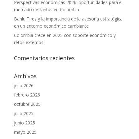
Perspectivas económicas 2026: oportunidades para el
mercado de llantas en Colombia
Banlu Tires y la importancia de la asesoría estratégica
en un entorno económico cambiante
Colombia crece en 2025 con soporte económico y
retos externos
Comentarios recientes
Archivos
julio 2026
febrero 2026
octubre 2025
julio 2025
junio 2025
mayo 2025