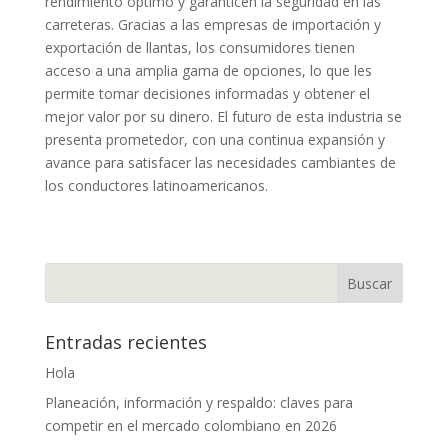
rendimiento óptimo y garanticen la seguridad en las
carreteras. Gracias a las empresas de importación y
exportación de llantas, los consumidores tienen
acceso a una amplia gama de opciones, lo que les
permite tomar decisiones informadas y obtener el
mejor valor por su dinero. El futuro de esta industria se
presenta prometedor, con una continua expansión y
avance para satisfacer las necesidades cambiantes de
los conductores latinoamericanos.
Entradas recientes
Hola
Planeación, información y respaldo: claves para
competir en el mercado colombiano en 2026