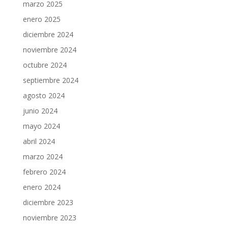
marzo 2025
enero 2025
diciembre 2024
noviembre 2024
octubre 2024
septiembre 2024
agosto 2024
junio 2024
mayo 2024
abril 2024
marzo 2024
febrero 2024
enero 2024
diciembre 2023
noviembre 2023