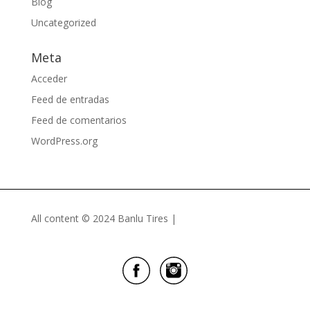
Blog
Uncategorized
Meta
Acceder
Feed de entradas
Feed de comentarios
WordPress.org
All content © 2024 Banlu Tires |