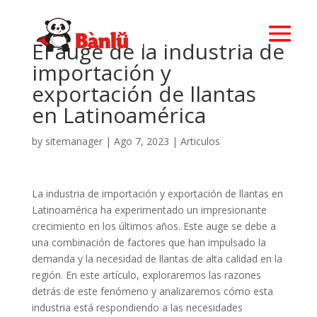
El auge de la industria de
importación y
exportación de llantas
en Latinoamérica
by
sitemanager
|
Ago 7, 2023
|
Articulos
La industria de importación y exportación de llantas en
Latinoamérica ha experimentado un impresionante
crecimiento en los últimos años. Este auge se debe a
una combinación de factores que han impulsado la
demanda y la necesidad de llantas de alta calidad en la
región. En este artículo, exploraremos las razones
detrás de este fenómeno y analizaremos cómo esta
industria está respondiendo a las necesidades