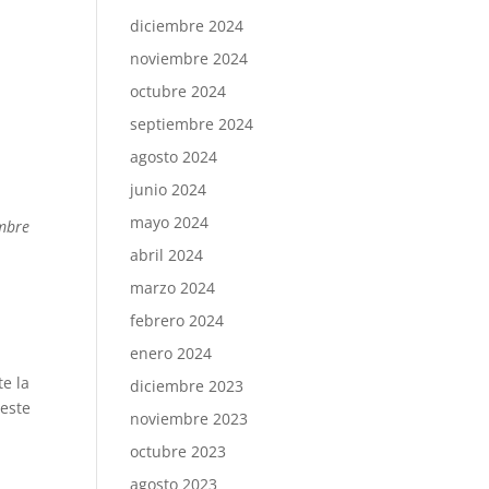
diciembre 2024
noviembre 2024
octubre 2024
septiembre 2024
agosto 2024
.
junio 2024
mayo 2024
ombre
abril 2024
marzo 2024
febrero 2024
enero 2024
e la
diciembre 2023
 este
noviembre 2023
octubre 2023
agosto 2023