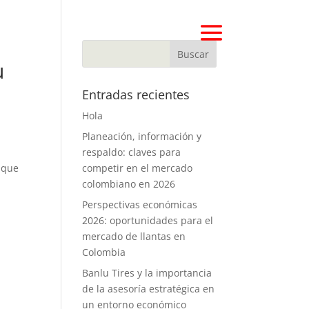
u
Entradas recientes
Hola
Planeación, información y
respaldo: claves para
 que
competir en el mercado
colombiano en 2026
Perspectivas económicas
2026: oportunidades para el
mercado de llantas en
Colombia
Banlu Tires y la importancia
de la asesoría estratégica en
un entorno económico