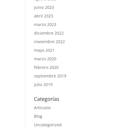
junio 2023
abril 2023
marzo 2023
diciembre 2022
noviembre 2022
mayo 2021
marzo 2020
febrero 2020
septiembre 2019
julio 2019
Categorías
Articulos
Blog
Uncategorized