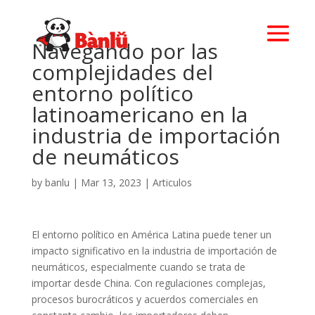
Navegando por las
complejidades del
entorno político
latinoamericano en la
industria de importación
de neumáticos
by
banlu
|
Mar 13, 2023
|
Articulos
El entorno político en América Latina puede tener un
impacto significativo en la industria de importación de
neumáticos, especialmente cuando se trata de
importar desde China. Con regulaciones complejas,
procesos burocráticos y acuerdos comerciales en