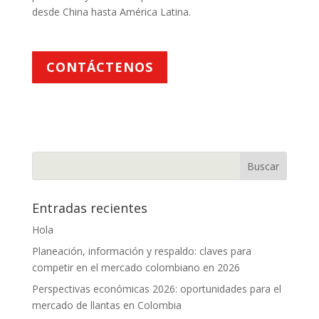
desde China hasta América Latina.
CONTÁCTENOS
Entradas recientes
Hola
Planeación, información y respaldo: claves para
competir en el mercado colombiano en 2026
Perspectivas económicas 2026: oportunidades para el
mercado de llantas en Colombia