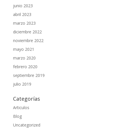
junio 2023
abril 2023
marzo 2023
diciembre 2022
noviembre 2022
mayo 2021
marzo 2020
febrero 2020
septiembre 2019
julio 2019
Categorías
Articulos
Blog
Uncategorized