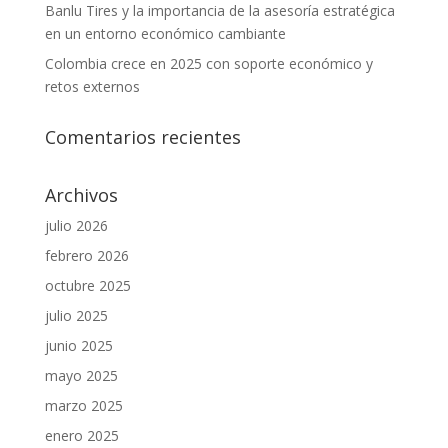
Banlu Tires y la importancia de la asesoría estratégica
en un entorno económico cambiante
Colombia crece en 2025 con soporte económico y
retos externos
Comentarios recientes
Archivos
julio 2026
febrero 2026
octubre 2025
julio 2025
junio 2025
mayo 2025
marzo 2025
enero 2025