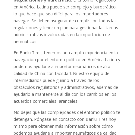
en América Latina puede ser complejo y burocrático,
lo que hace que sea difícil para los importadores
navegar. Se deben asegurar de cumplir con todas las
regulaciones y tener un plan para gestionar las tareas
administrativas involucradas en la importación de
neumáticos.
En Banlu Tires, tenemos una amplia experiencia en la
navegación por el entorno político en América Latina y
podemos ayudarle a importar neumáticos de alta
calidad de China con facilidad. Nuestro equipo de
intermediarios puede guiarlo a través de los
obstáculos regulatorios y administrativos, además de
ayudarlo a mantenerse al día con los cambios en los
acuerdos comerciales, aranceles.
No dejes que las complejidades del entorno político te
detengan. Póngase en contacto con Banlu Tires hoy
mismo para obtener más información sobre cómo
podemos ayudarle a importar neumáticos de calidad