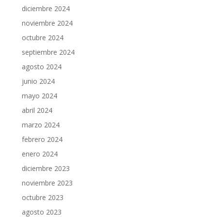
diciembre 2024
noviembre 2024
octubre 2024
septiembre 2024
agosto 2024
junio 2024
mayo 2024
abril 2024
marzo 2024
febrero 2024
enero 2024
diciembre 2023
noviembre 2023
octubre 2023
agosto 2023