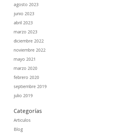
agosto 2023
junio 2023
abril 2023
marzo 2023
diciembre 2022
noviembre 2022
mayo 2021
marzo 2020
febrero 2020
septiembre 2019
julio 2019
Categorías
Articulos
Blog