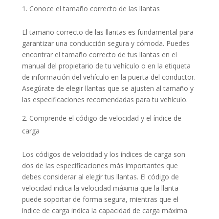
Conoce el tamaño correcto de las llantas
El tamaño correcto de las llantas es fundamental para
garantizar una conducción segura y cómoda. Puedes
encontrar el tamaño correcto de tus llantas en el
manual del propietario de tu vehículo o en la etiqueta
de información del vehículo en la puerta del conductor.
Asegúrate de elegir llantas que se ajusten al tamaño y
las especificaciones recomendadas para tu vehículo.
Comprende el código de velocidad y el índice de
carga
Los códigos de velocidad y los índices de carga son
dos de las especificaciones más importantes que
debes considerar al elegir tus llantas. El código de
velocidad indica la velocidad máxima que la llanta
puede soportar de forma segura, mientras que el
índice de carga indica la capacidad de carga máxima