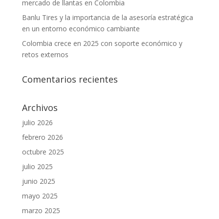
mercado de llantas en Colombia
Banlu Tires y la importancia de la asesoría estratégica
en un entorno económico cambiante
Colombia crece en 2025 con soporte económico y
retos externos
Comentarios recientes
Archivos
julio 2026
febrero 2026
octubre 2025
julio 2025
junio 2025
mayo 2025
marzo 2025