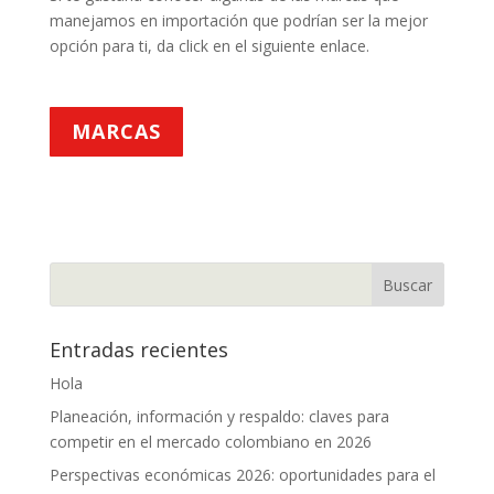
manejamos en importación que podrían ser la mejor
opción para ti, da click en el siguiente enlace.
MARCAS
Entradas recientes
Hola
Planeación, información y respaldo: claves para
competir en el mercado colombiano en 2026
Perspectivas económicas 2026: oportunidades para el