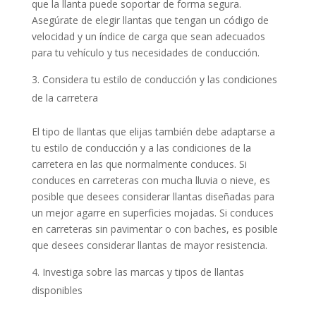
que la llanta puede soportar de forma segura.
Asegúrate de elegir llantas que tengan un código de
velocidad y un índice de carga que sean adecuados
para tu vehículo y tus necesidades de conducción.
Considera tu estilo de conducción y las condiciones
de la carretera
El tipo de llantas que elijas también debe adaptarse a
tu estilo de conducción y a las condiciones de la
carretera en las que normalmente conduces. Si
conduces en carreteras con mucha lluvia o nieve, es
posible que desees considerar llantas diseñadas para
un mejor agarre en superficies mojadas. Si conduces
en carreteras sin pavimentar o con baches, es posible
que desees considerar llantas de mayor resistencia.
Investiga sobre las marcas y tipos de llantas
disponibles