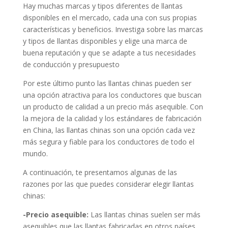
Hay muchas marcas y tipos diferentes de llantas
disponibles en el mercado, cada una con sus propias
características y beneficios. Investiga sobre las marcas
y tipos de llantas disponibles y elige una marca de
buena reputación y que se adapte a tus necesidades
de conducción y presupuesto
Por este último punto las llantas chinas pueden ser
una opción atractiva para los conductores que buscan
un producto de calidad a un precio más asequible. Con
la mejora de la calidad y los estándares de fabricación
en China, las llantas chinas son una opción cada vez
más segura y fiable para los conductores de todo el
mundo.
A continuación, te presentamos algunas de las
razones por las que puedes considerar elegir llantas
chinas:
-Precio asequible:
Las llantas chinas suelen ser más
asequibles que las llantas fabricadas en otros países,