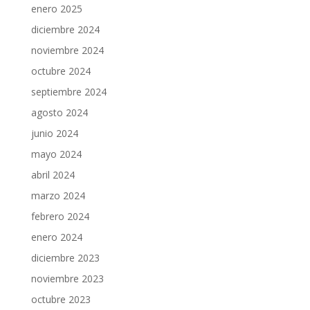
enero 2025
diciembre 2024
noviembre 2024
octubre 2024
septiembre 2024
agosto 2024
junio 2024
mayo 2024
abril 2024
marzo 2024
febrero 2024
enero 2024
diciembre 2023
noviembre 2023
octubre 2023