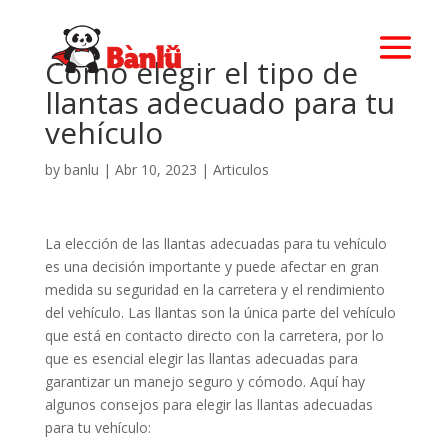
Cómo elegir el tipo de
llantas adecuado para tu
vehículo
by
banlu
|
Abr 10, 2023
|
Articulos
La elección de las llantas adecuadas para tu vehículo
es una decisión importante y puede afectar en gran
medida su seguridad en la carretera y el rendimiento
del vehículo. Las llantas son la única parte del vehículo
que está en contacto directo con la carretera, por lo
que es esencial elegir las llantas adecuadas para
garantizar un manejo seguro y cómodo. Aquí hay
algunos consejos para elegir las llantas adecuadas
para tu vehículo: