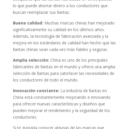
lo que puede ahorrar dinero a los conductores que
buscan reemplazar sus llantas.
Buena calidad:
Muchas marcas chinas han mejorado
significativamente su calidad en los últimos años.
Además, la tecnología de fabricación avanzada y la
mejora en los estándares de calidad han hecho que las
llantas chinas sean cada vez más fiables y seguras.
Amplia selección:
China es uno de los principales
fabricantes de llantas en el mundo y ofrece una amplia
selección de llantas para satisfacer las necesidades de
los conductores de todo el mundo.
Innovación constante:
La industria de llantas en
China está constantemente mejorando e innovando
para ofrecer nuevas características y diseños que
pueden mejorar el rendimiento y la seguridad de los
conductores.
Si te gustaría conocer algunas de las marcas que